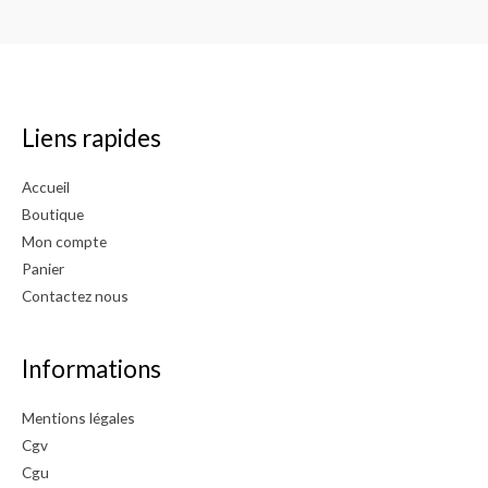
Liens rapides
Accueil
Boutique
Mon compte
Panier
Contactez nous
Informations
Mentions légales
Cgv
Cgu