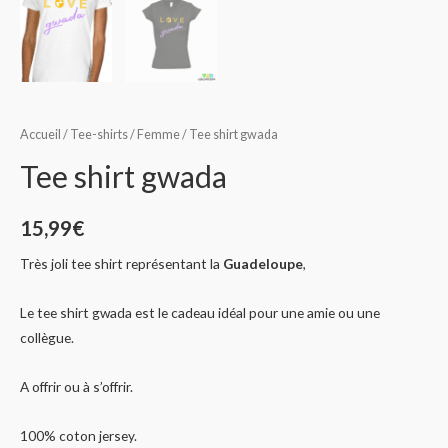
Accueil
/
Tee-shirts
/
Femme
/ Tee shirt gwada
Tee shirt gwada
15,99
€
Très joli tee shirt représentant la
Guadeloupe
,
Le tee shirt gwada est le cadeau idéal pour une amie ou une
collègue.
A offrir ou à s’offrir.
100% coton jersey.